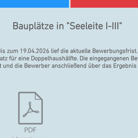
Bauplätze in "Seeleite
I-III"
is zum 19.04.2026 lief die aktuelle Bewerbungsfrist.
atz für eine Doppelhaushälfte. Die eingegangenen
 und die Bewerber anschließend über das Ergebnis i