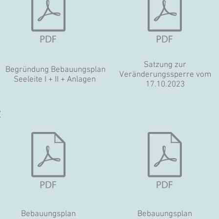
Satzung zur
Begründung Bebauungsplan
Veränderungssperre vom
Seeleite I + II + Anlagen
17.10.2023
"
Bebauungsplan
Bebauungsplan