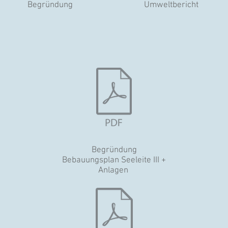
Begründung
Umweltbericht
Begründung
Bebauungsplan Seeleite III +
Anlagen