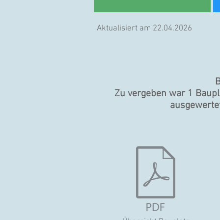
Aktualisiert am 22.04.2026
B
Zu vergeben war 1 Baupl
ausgewertet