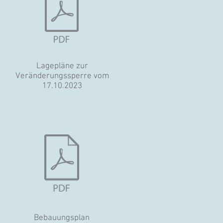
Lagepläne zur
Veränderungssperre vom
17.10.2023
Bebauungsplan