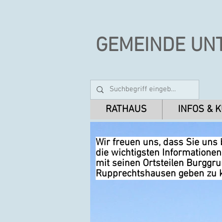
GEMEINDE UN
RATHAUS
INFOS & 
Wir freuen uns, dass Sie uns
die wichtigsten Informatione
mit seinen Ortsteilen Burggr
Rupprechtshausen geben zu 