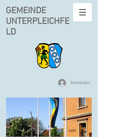
GEMEINDE
UNTERPLEICHFE
LD
Anmelden