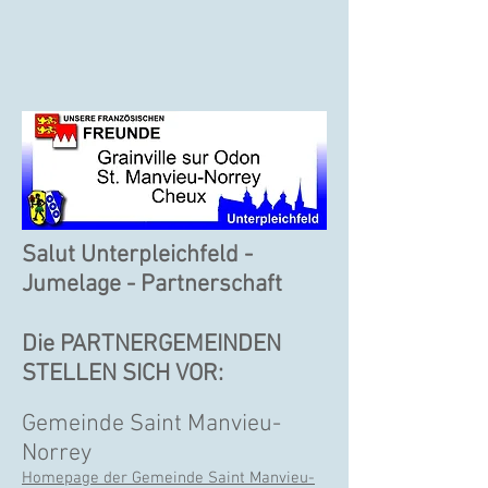
Salut Unterpleichfeld -
Jumelage - Partnerschaft
Die PARTNERGEMEINDEN
STELLEN SICH VOR:
Gemeinde Saint Manvieu-
Norrey
Homepage der Gemeinde Saint Manvieu-