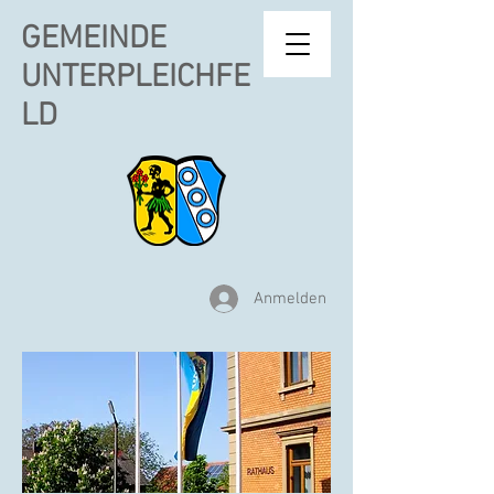
GEMEINDE
UNTERPLEICHFE
LD
Anmelden