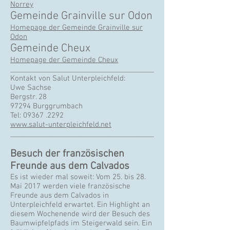
Norrey
Gemeinde Grainville sur Odon
Homepage der Gemeinde Grainville sur
Odon
Gemeinde Cheux
Homepage der Gemeinde Cheux
________________________________________
Kontakt von Salut Unterpleichfeld:
Uwe Sachse
Bergstr. 28
97294 Burggrumbach
Tel:
09367 .2292
www.salut-unterpleichfeld.net
________________________________________
Besuch der französischen
Freunde aus dem Calvados
Es ist wieder mal soweit: Vom 25. bis 28.
Mai 2017 werden viele französische
Freunde aus dem Calvados in
Unterpleichfeld erwartet. Ein Highlight an
diesem Wochenende wird der Besuch des
Baumwipfelpfads im Steigerwald sein. Ein