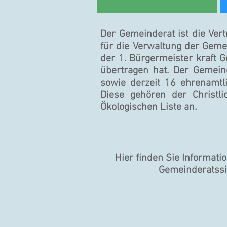
Der Gemeinderat ist die Ver
für die Verwaltung der Geme
der 1. Bürgermeister kraft 
übertragen hat. Der Gemein
sowie derzeit 16 ehrenamtl
Diese gehören der Christli
Ökologischen Liste an.
Hier finden Sie Informati
Gemeinderatss