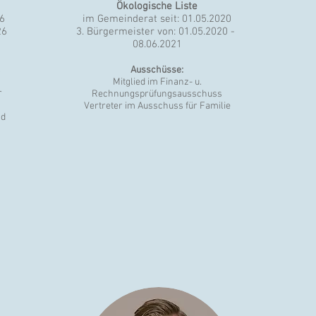
Ökologische Liste
26
im Gemeinderat seit: 01.05.2020
26
3. Bürgermeister von: 01.05.2020 -
08.06.2021
.
Ausschüsse:
Mitglied im Finanz- u.
r
Rechnungsprüfungsausschuss
Vertreter im Ausschuss für Familie
nd