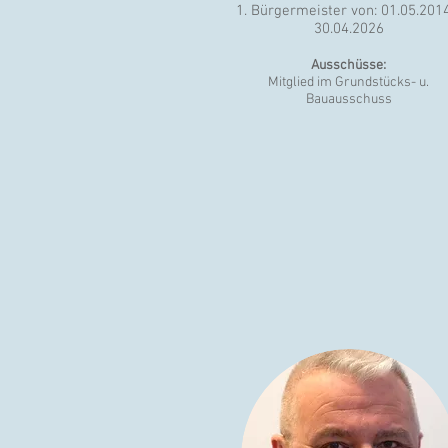
1. Bürgermeister von: 01.05.2014
30.04.2026
Ausschüsse:
Mitglied im Grundstücks- u.
Bauausschuss