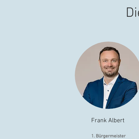
Di
Frank Albert
1. Bürgermeister