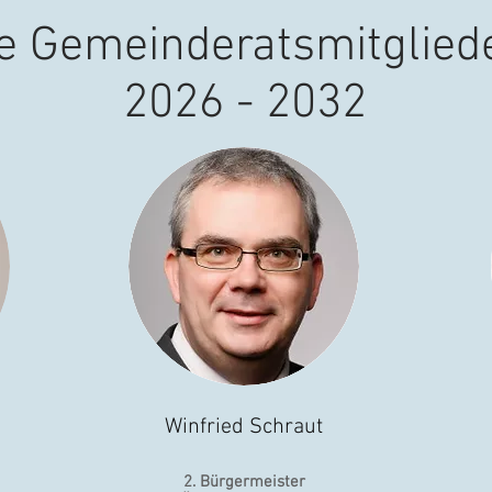
e Gemeinderatsmitglied
2026 - 2032
Winfried Schraut
2. Bürgermeister