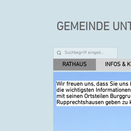
GEMEINDE UN
RATHAUS
INFOS & 
Wir freuen uns, dass Sie uns
die wichtigsten Informatione
mit seinen Ortsteilen Burggr
Rupprechtshausen geben zu 