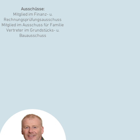
Ausschüsse:
Mitglied im Finanz- u.
Rechnungsprüfungsausschuss
Mitglied im Ausschuss für Familie
Vertreter im Grundstücks- u.
Bauausschuss