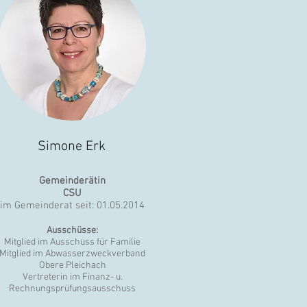
Simone Erk
Gemeinderätin
CSU
im Gemeinderat seit: 01.05.2014
Ausschüsse:
Mitglied im Ausschuss für Familie
Mitglied im Abwasserzweckverband
Obere Pleichach
Vertreterin im Finanz- u.
Rechnungsprüfungsausschuss