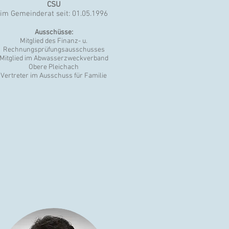
CSU
im Gemeinderat seit: 01.05.1996
Ausschüsse:
Mitglied des Finanz- u.
Rechnungsprüfungsausschusses
Mitglied im Abwasserzweckverband
Obere Pleichach
Vertreter im Ausschuss für Familie