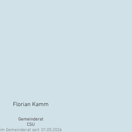
Florian Kamm
Gemeinderat
CSU
im Gemeinderat seit: 01.05.2026