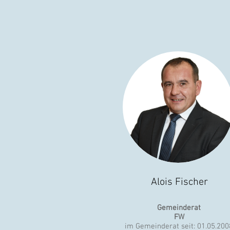
Alois Fischer
Gemeinderat
FW
im Gemeinderat seit: 01.05.200