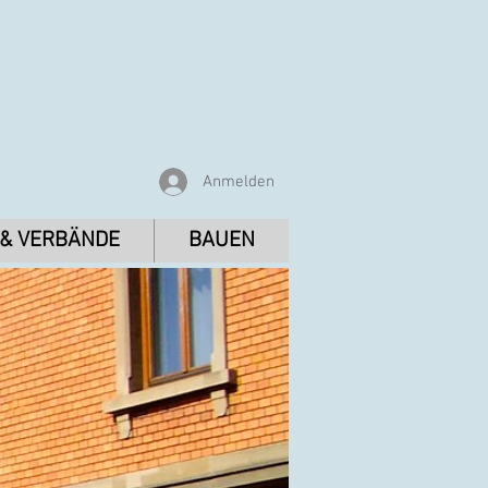
Anmelden
 & VERBÄNDE
BAUEN