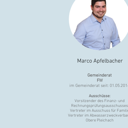
Marco Apfelbacher
Gemeinderat
FW
im Gemeinderat seit: 01.05.201
Ausschüsse:
Vorsitzender des Finanz- und
Rechnungsprüfungsausschusses
Vertreter im Ausschuss für Famili
Vertreter im Abwasserzweckverba
Obere Pleichach