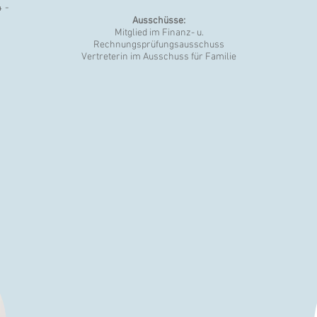
 -
Ausschüsse:
Mitglied im Finanz- u.
Rechnungsprüfungsausschuss
Vertreterin im Ausschuss für Familie