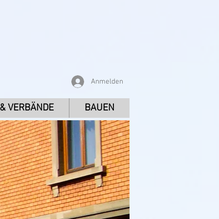
Anmelden
 & VERBÄNDE
BAUEN