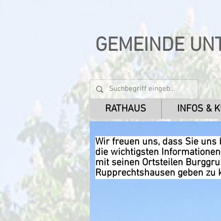
GEMEINDE UN
RATHAUS
INFOS & 
Wir freuen uns, dass Sie uns
die wichtigsten Informatione
mit seinen Ortsteilen Burggr
Rupprechtshausen geben zu 