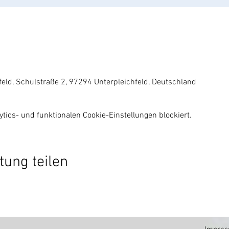
eld, Schulstraße 2, 97294 Unterpleichfeld, Deutschland
ics- und funktionalen Cookie-Einstellungen blockiert.
tung teilen