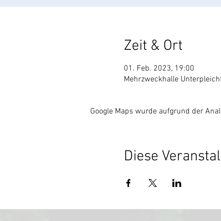
Zeit & Ort
01. Feb. 2023, 19:00
Mehrzweckhalle Unterpleichf
Google Maps wurde aufgrund der Analyt
Diese Veranstal