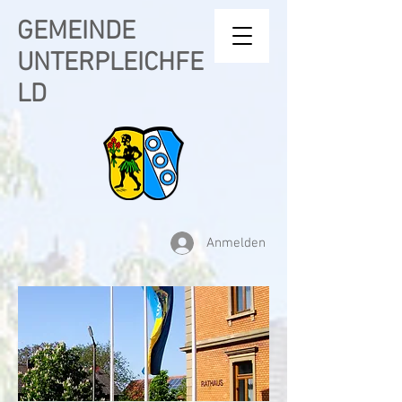
GEMEINDE
UNTERPLEICHFE
LD
Anmelden