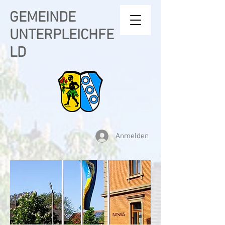
GEMEINDE
UNTERPLEICHFE
LD
Anmelden