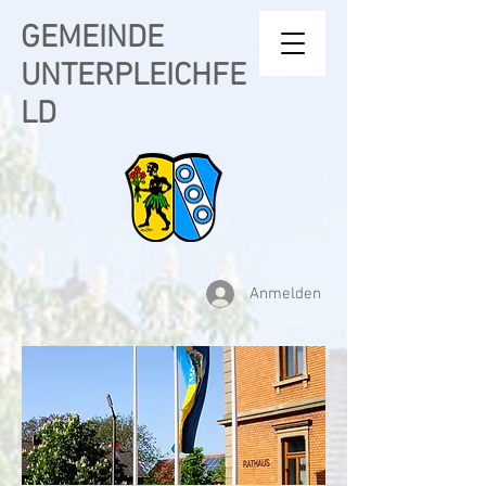
GEMEINDE
UNTERPLEICHFE
LD
Anmelden