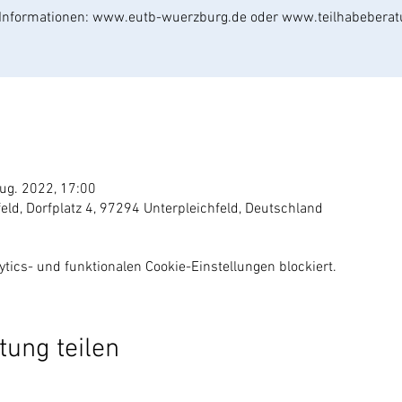
Aug. 2022, 17:00
ld, Dorfplatz 4, 97294 Unterpleichfeld, Deutschland
ics- und funktionalen Cookie-Einstellungen blockiert.
tung teilen