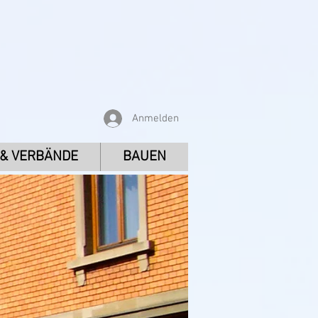
Anmelden
 & VERBÄNDE
BAUEN