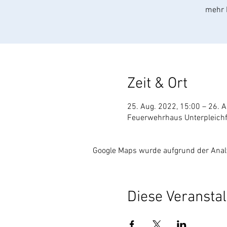
Zeit & Ort
25. Aug. 2022, 15:00 – 26. 
Feuerwehrhaus Unterpleichfe
Google Maps wurde aufgrund der Analyt
Diese Veranstal