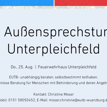
 Außensprechstun
Unterpleichfeld
Do., 25. Aug.
  |  
Feuerwehrhaus Unterpleichfeld
EUTB- unabhängig beraten, selbstbestimmt teilhaben.
nlose Beratung für Menschen mit Behinderung und deren Angeh
Kontakt: Christine Moser
obil: 0151 58050452, E-Mail: moser.christine@eutb-wuerzburg.