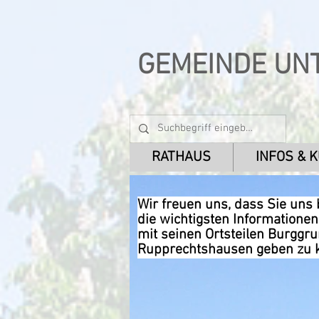
GEMEINDE UN
RATHAUS
INFOS & 
Wir freuen uns, dass Sie uns
die wichtigsten Informatione
mit seinen Ortsteilen Burggr
Rupprechtshausen geben zu 