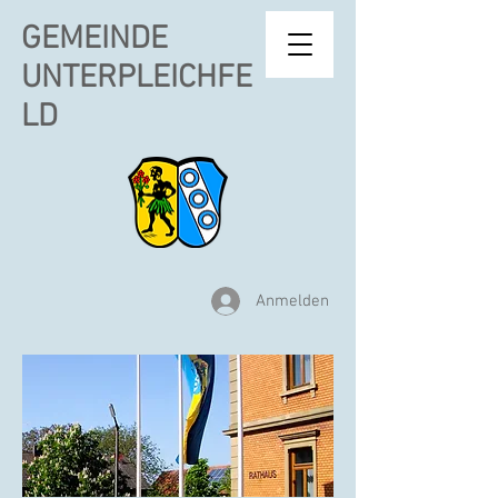
GEMEINDE
UNTERPLEICHFE
LD
Anmelden