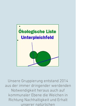
Unsere Gruppierung entstand 2014
aus der immer dringender werdenden
Notwendigkeit heraus auch auf
kommunaler Ebene die Weichen in
Richtung Nachhaltigkeit und Erhalt
unserer natürlichen