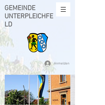
GEMEINDE
UNTERPLEICHFE
LD
Anmelden