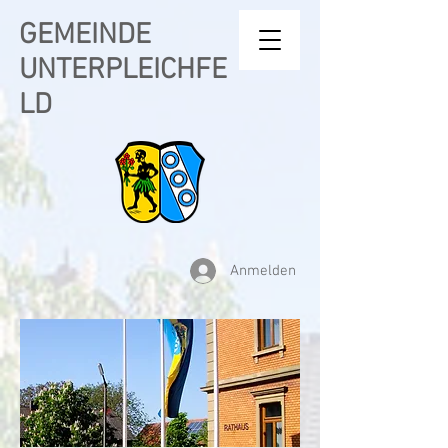
GEMEINDE
UNTERPLEICHFE
LD
Anmelden