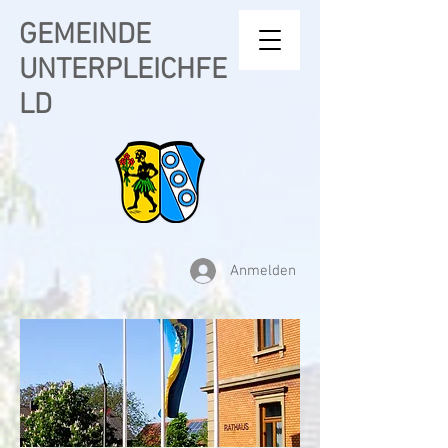
GEMEINDE
UNTERPLEICHFE
LD
Anmelden