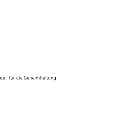
de   für die Geheimhaltung 