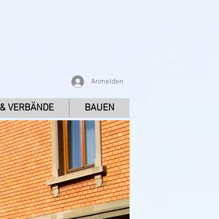
Anmelden
 & VERBÄNDE
BAUEN