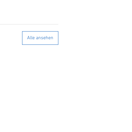
Alle ansehen