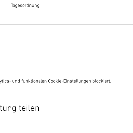
Tagesordnung
ics- und funktionalen Cookie-Einstellungen blockiert.
tung teilen