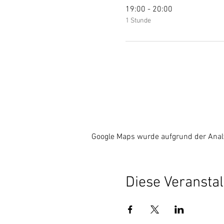
19:00 - 20:00
1 Stunde
Google Maps wurde aufgrund der Analyt
Diese Veranstal