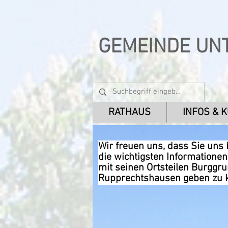
GEMEINDE UN
RATHAUS
INFOS & 
Wir freuen uns, dass Sie uns
die wichtigsten Informatione
mit seinen Ortsteilen Burggr
Rupprechtshausen geben zu 