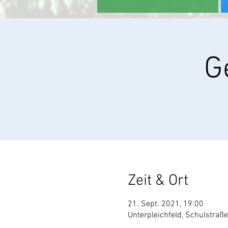
G
Zeit & Ort
21. Sept. 2021, 19:00
Unterpleichfeld, Schulstraß