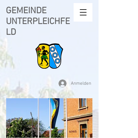
GEMEINDE
UNTERPLEICHFE
LD
Anmelden