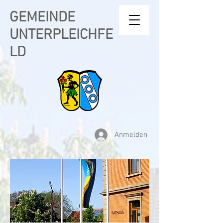
GEMEINDE
UNTERPLEICHFE
LD
Anmelden