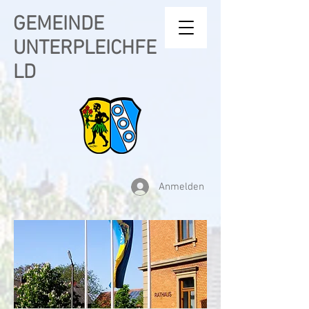
GEMEINDE
UNTERPLEICHFE
LD
Anmelden