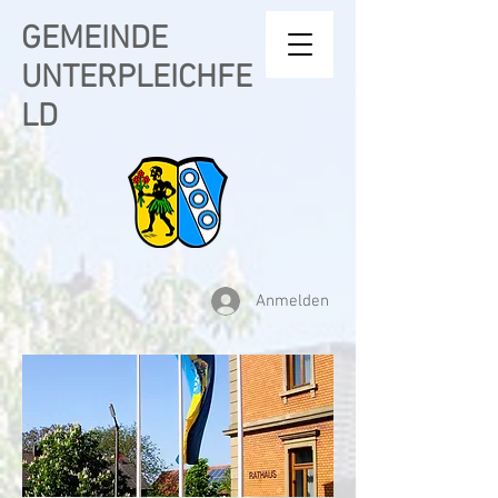
GEMEINDE
UNTERPLEICHFE
LD
Anmelden