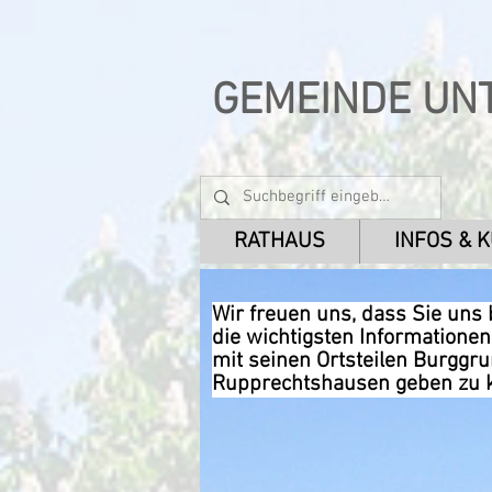
GEMEINDE UN
RATHAUS
INFOS & 
Wir freuen uns, dass Sie uns
die wichtigsten Informatione
mit seinen Ortsteilen Burggr
Rupprechtshausen geben zu 