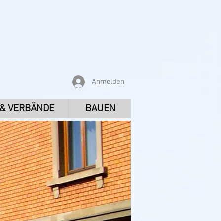
Anmelden
 & VERBÄNDE
BAUEN