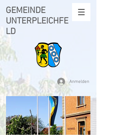
GEMEINDE
UNTERPLEICHFE
LD
Anmelden